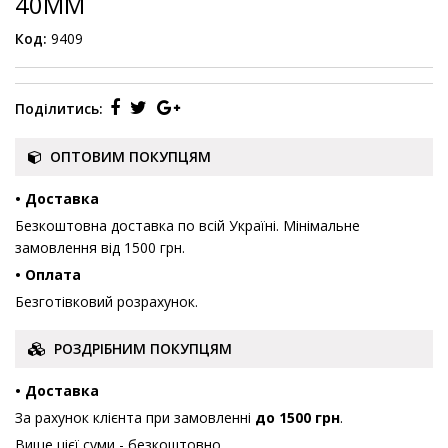
40ММ
Код:
9409
Поділитись:
ОПТОВИМ ПОКУПЦЯМ
• Доставка
Безкоштовна доставка по всій Україні. Мінімальне
замовлення від 1500 грн.
• Оплата
Безготівковий розрахунок.
РОЗДРІБНИМ ПОКУПЦЯМ
• Доставка
За рахунок клієнта при замовленні
до 1500 грн
.
Вище цієї суми - безкоштовно.