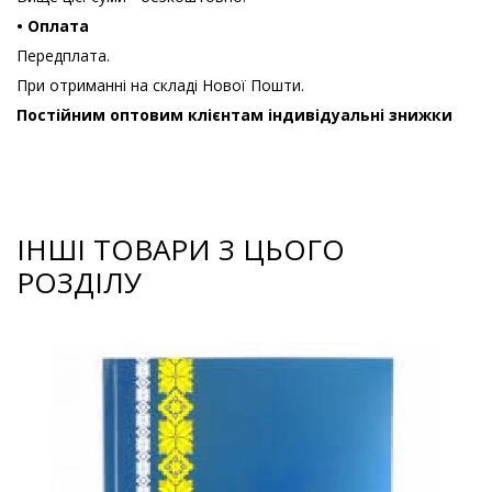
• Оплата
Передплата.
При отриманні на складі Нової Пошти.
Постійним оптовим клієнтам індивідуальні знижки
ІНШІ ТОВАРИ З ЦЬОГО
РОЗДІЛУ