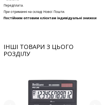
Передплата.
При отриманні на складі Нової Пошти.
Постійним оптовим клієнтам індивідуальні знижки
ІНШІ ТОВАРИ З ЦЬОГО
РОЗДІЛУ