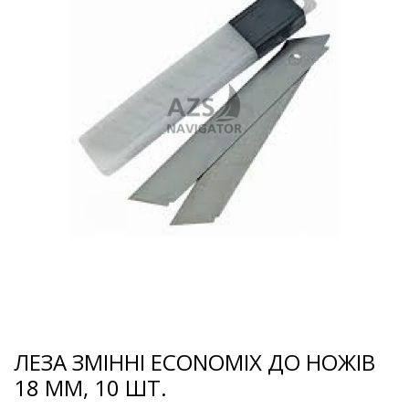
ЛЕЗА ЗМІННІ ECONOMIX ДО НОЖІВ
18 ММ, 10 ШТ.