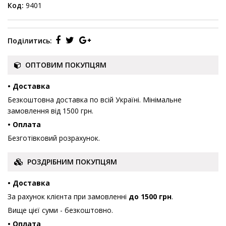
Код:
9401
Поділитись:
ОПТОВИМ ПОКУПЦЯМ
• Доставка
Безкоштовна доставка по всій Україні. Мінімальне
замовлення від 1500 грн.
• Оплата
Безготівковий розрахунок.
РОЗДРІБНИМ ПОКУПЦЯМ
• Доставка
За рахунок клієнта при замовленні
до 1500 грн
.
Вище цієї суми - безкоштовно.
• Оплата