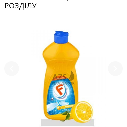
РОЗДІЛУ