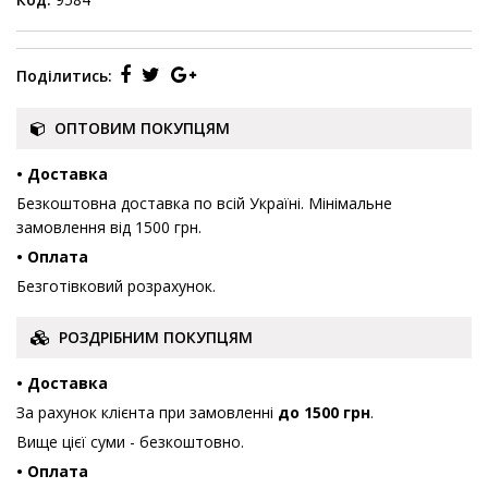
Поділитись:
ОПТОВИМ ПОКУПЦЯМ
• Доставка
Безкоштовна доставка по всій Україні. Мінімальне
замовлення від 1500 грн.
• Оплата
Безготівковий розрахунок.
РОЗДРІБНИМ ПОКУПЦЯМ
• Доставка
За рахунок клієнта при замовленні
до 1500 грн
.
Вище цієї суми - безкоштовно.
• Оплата