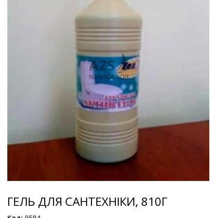
ГЕЛЬ ДЛЯ САНТЕХНІКИ, 810Г
Код:
9584