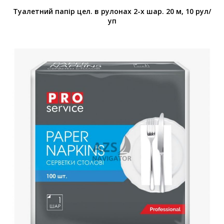
Туалетний папір цел. в рулонах 2-х шар. 20 м, 10 рул/
уп