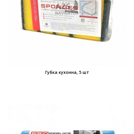
Губка кухонна, 5 шт