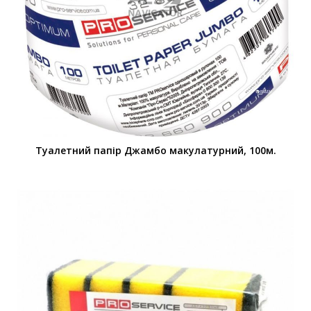
Туалетний папір Джамбо макулатурний, 100м.