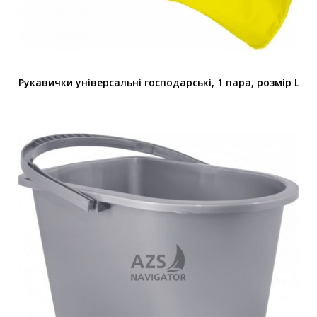
Рукавички універсальні господарські, 1 пара, розмір L