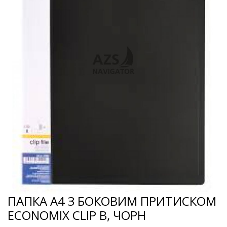
ПАПКА А4 З БОКОВИМ ПРИТИСКОМ
ECONOMIX CLIP В, ЧОРН