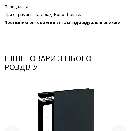
Передплата.
При отриманні на складі Нової Пошти.
Постійним оптовим клієнтам індивідуальні знижки
ІНШІ ТОВАРИ З ЦЬОГО
РОЗДІЛУ