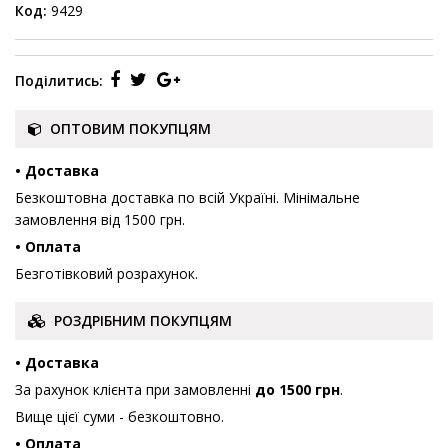
Код:
9429
Поділитись:
ОПТОВИМ ПОКУПЦЯМ
• Доставка
Безкоштовна доставка по всій Україні. Мінімальне
замовлення від 1500 грн.
• Оплата
Безготівковий розрахунок.
РОЗДРІБНИМ ПОКУПЦЯМ
• Доставка
За рахунок клієнта при замовленні
до 1500 грн
.
Вище цієї суми - безкоштовно.
• Оплата