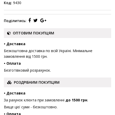
Код:
9430
Поділитись:
ОПТОВИМ ПОКУПЦЯМ
• Доставка
Безкоштовна доставка по всій Україні. Мінімальне
замовлення від 1500 грн.
• Оплата
Безготівковий розрахунок.
РОЗДРІБНИМ ПОКУПЦЯМ
• Доставка
За рахунок клієнта при замовленні
до 1500 грн
.
Вище цієї суми - безкоштовно.
• Оплата