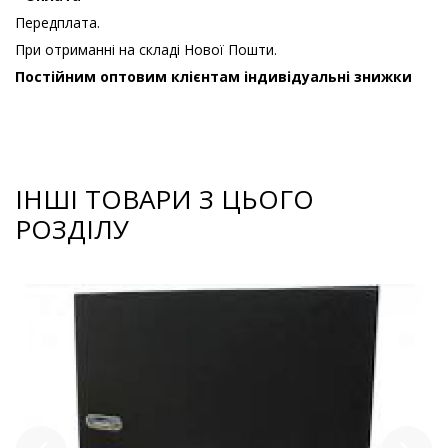
Передплата.
При отриманні на складі Нової Пошти.
Постійним оптовим клієнтам індивідуальні знижки
ІНШІ ТОВАРИ З ЦЬОГО
РОЗДІЛУ