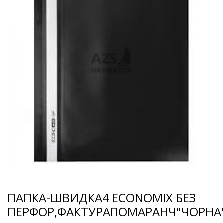
ПАПКА-ШВИДКА4 ECONOMIX БЕЗ
ПЕРФОР,ФАКТУРАПОМАРАНЧ"ЧОРНА