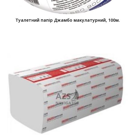
Туалетний папір Джамбо макулатурний, 100м.