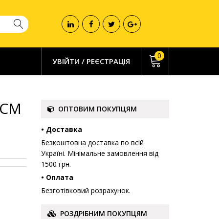
0
УВІЙТИ
/
РЕЄСТРАЦІЯ
0СМ
ОПТОВИМ ПОКУПЦЯМ
• Доставка
Безкоштовна доставка по всій
Україні. Мінімальне замовлення від
1500 грн.
• Оплата
Безготівковий розрахунок.
РОЗДРІБНИМ ПОКУПЦЯМ