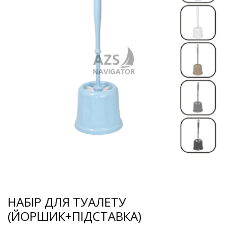
НАБІР ДЛЯ ТУАЛЕТУ
(ЙОРШИК+ПІДСТАВКА)