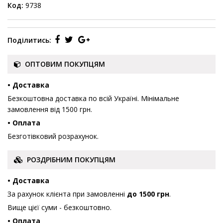
Код:
9738
Поділитись:
ОПТОВИМ ПОКУПЦЯМ
• Доставка
Безкоштовна доставка по всій Україні. Мінімальне
замовлення від 1500 грн.
• Оплата
Безготівковий розрахунок.
РОЗДРІБНИМ ПОКУПЦЯМ
• Доставка
За рахунок клієнта при замовленні
до 1500 грн
.
Вище цієї суми - безкоштовно.
• Оплата