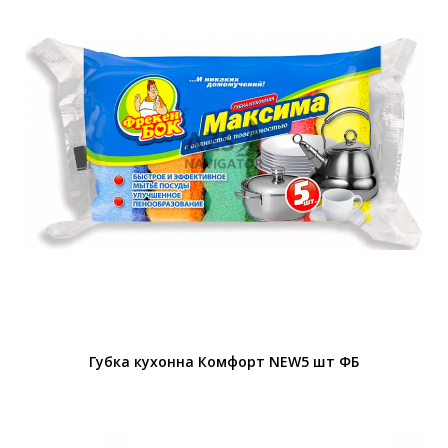
Губка кухонна Комфорт NEW5 шт ФБ