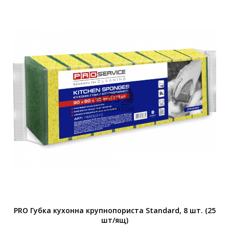
PRO Губка кухонна крупнопориста Standard, 8 шт. (25
шт/ящ)