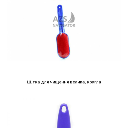
Щітка для чищення велика, кругла