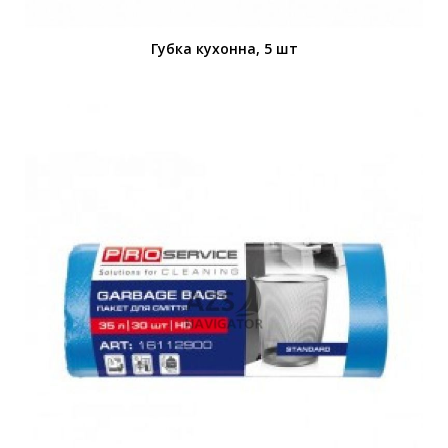
Губка кухонна, 5 шт