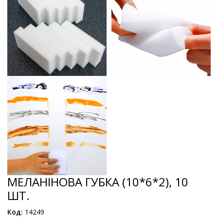
МЕЛАНІНОВА ГУБКА (10*6*2), 10
ШТ.
Код:
14249