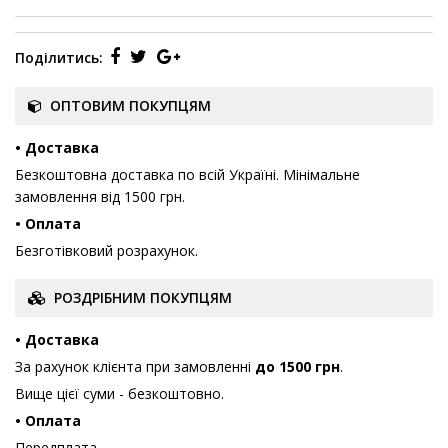
Поділитись:
ОПТОВИМ ПОКУПЦЯМ
• Доставка
Безкоштовна доставка по всій Україні. Мінімальне
замовлення від 1500 грн.
• Оплата
Безготівковий розрахунок.
РОЗДРІБНИМ ПОКУПЦЯМ
• Доставка
За рахунок клієнта при замовленні
до 1500 грн
.
Вище цієї суми - безкоштовно.
• Оплата
Передплата.