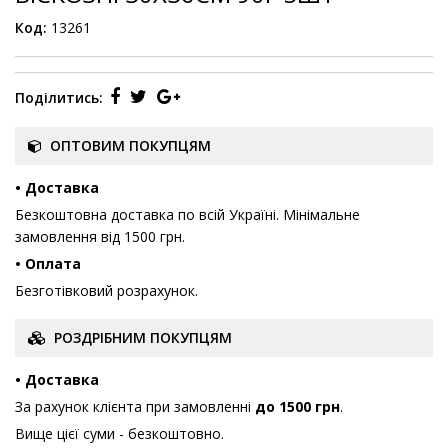
Код:
13261
Поділитись:
ОПТОВИМ ПОКУПЦЯМ
• Доставка
Безкоштовна доставка по всій Україні. Мінімальне
замовлення від 1500 грн.
• Оплата
Безготівковий розрахунок.
РОЗДРІБНИМ ПОКУПЦЯМ
• Доставка
За рахунок клієнта при замовленні
до 1500 грн
.
Вище цієї суми - безкоштовно.