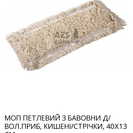
МОП ПЕТЛЕВИЙ З БАВОВНИ Д/
ВОЛ.ПРИБ, КИШЕНІ/СТРІЧКИ, 40Х13