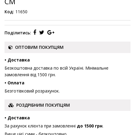
СМ
Код:
11650
Поділитись:
ОПТОВИМ ПОКУПЦЯМ
• Доставка
Безкоштовна доставка по всій Україні. Мінімальне
замовлення від 1500 грн.
• Оплата
Безготівковий розрахунок.
РОЗДРІБНИМ ПОКУПЦЯМ
• Доставка
За рахунок клієнта при замовленні
до 1500 грн
.
Вище цієї суми - безкоштовно.