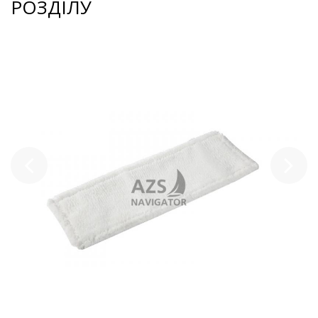
РОЗДІЛУ