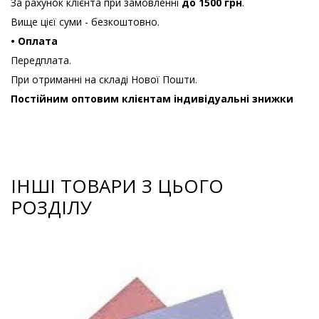
За рахунок клієнта при замовленні
до 1500 грн
.
Вище цієї суми - безкоштовно.
• Оплата
Передплата.
При отриманні на складі Нової Пошти.
Постійним оптовим клієнтам індивідуальні знижки
ІНШІ ТОВАРИ З ЦЬОГО
РОЗДІЛУ