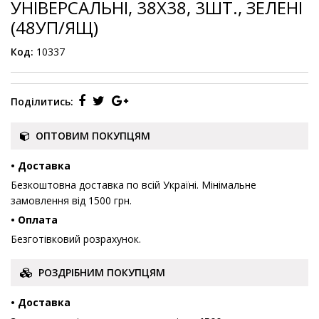
УНІВЕРСАЛЬНІ, 38Х38, 3ШТ., ЗЕЛЕНІ
(48УП/ЯЩ)
Код:
10337
Поділитись:
ОПТОВИМ ПОКУПЦЯМ
• Доставка
Безкоштовна доставка по всій Україні. Мінімальне
замовлення від 1500 грн.
• Оплата
Безготівковий розрахунок.
РОЗДРІБНИМ ПОКУПЦЯМ
• Доставка