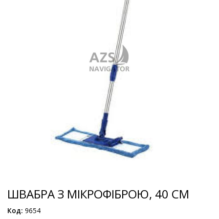
ШВАБРА З МІКРОФІБРОЮ, 40 СМ
Код:
9654