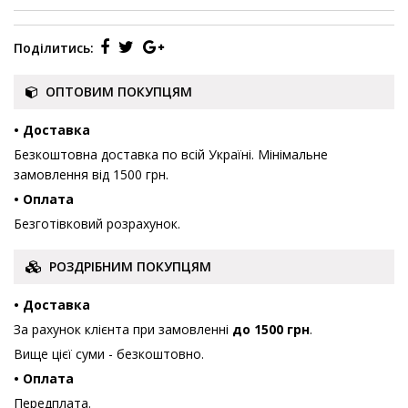
Поділитись:
ОПТОВИМ ПОКУПЦЯМ
• Доставка
Безкоштовна доставка по всій Україні. Мінімальне
замовлення від 1500 грн.
• Оплата
Безготівковий розрахунок.
РОЗДРІБНИМ ПОКУПЦЯМ
• Доставка
За рахунок клієнта при замовленні
до 1500 грн
.
Вище цієї суми - безкоштовно.
• Оплата
Передплата.