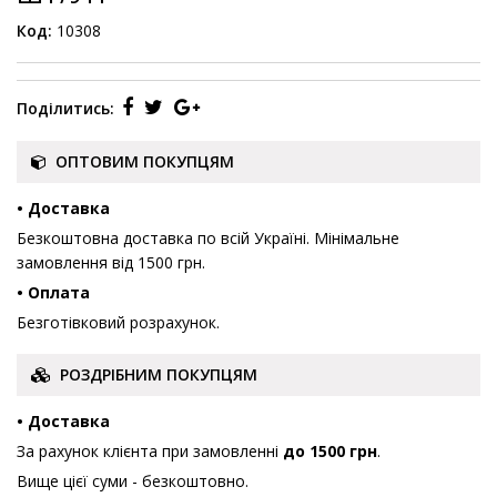
Код:
10308
Поділитись:
ОПТОВИМ ПОКУПЦЯМ
• Доставка
Безкоштовна доставка по всій Україні. Мінімальне
замовлення від 1500 грн.
• Оплата
Безготівковий розрахунок.
РОЗДРІБНИМ ПОКУПЦЯМ
• Доставка
За рахунок клієнта при замовленні
до 1500 грн
.
Вище цієї суми - безкоштовно.