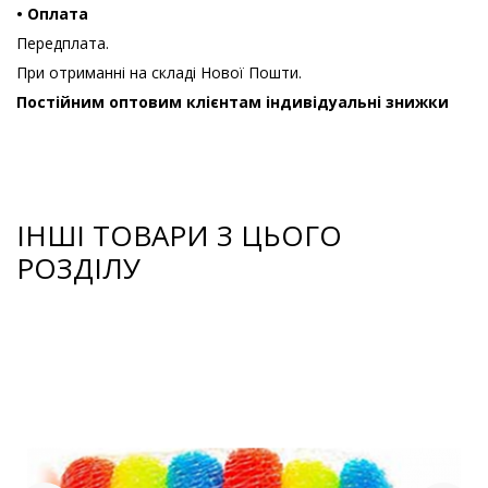
• Оплата
Передплата.
При отриманні на складі Нової Пошти.
Постійним оптовим клієнтам індивідуальні знижки
ІНШІ ТОВАРИ З ЦЬОГО
РОЗДІЛУ