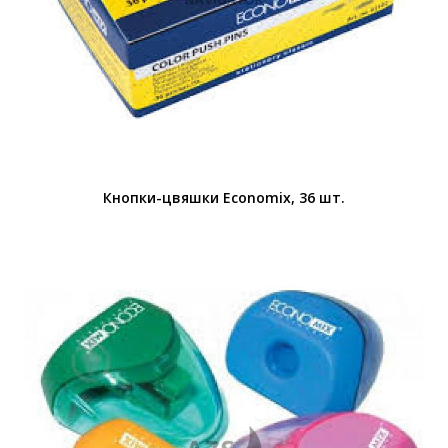
Кнопки-цвяшки Economix, 36 шт.