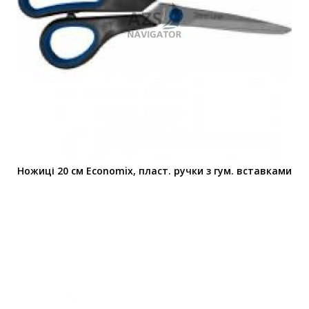
Ножиці 20 см Economix, пласт. ручки з гум. вставками