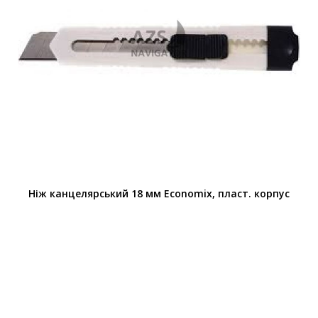
Ніж канцелярський 18 мм Economix, пласт. корпус