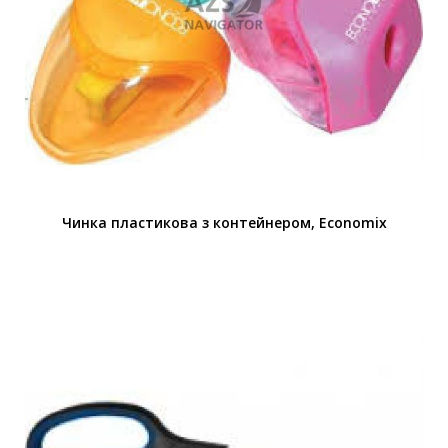
Чинка пластикова з контейнером, Economix