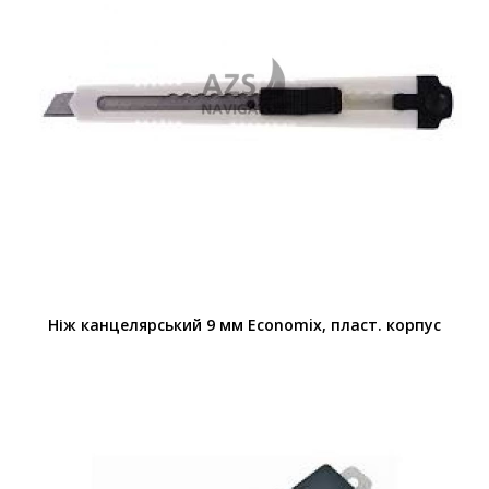
Ніж канцелярський 9 мм Economix, пласт. корпус