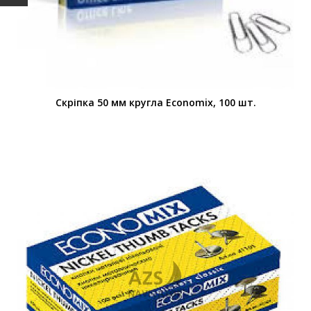
Скріпка 50 мм кругла Economix, 100 шт.