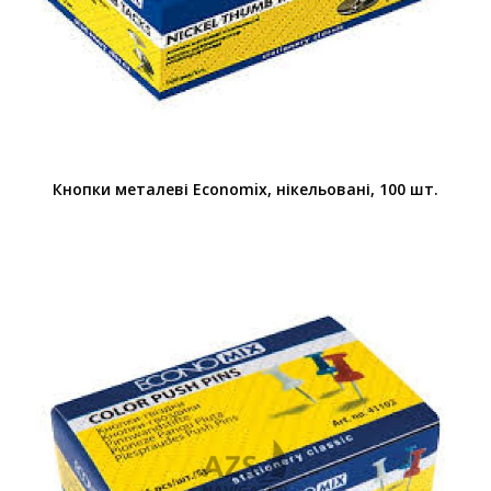
Кнопки металеві Economix, нікельовані, 100 шт.