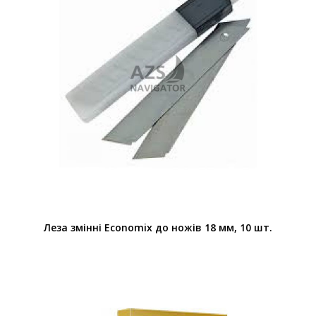
Леза змінні Economix до ножів 18 мм, 10 шт.