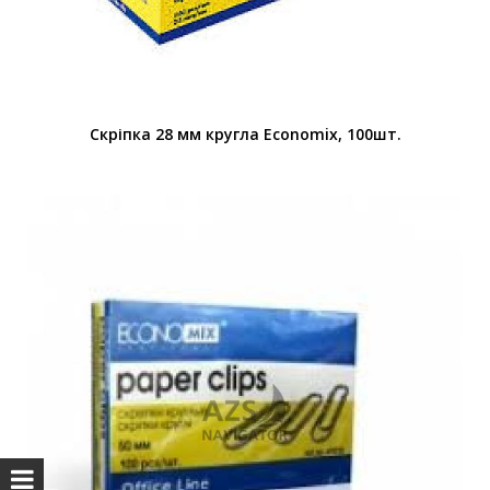
Скріпка 28 мм кругла Economix, 100шт.