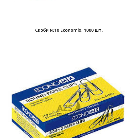
Скоби №10 Economiх, 1000 шт.